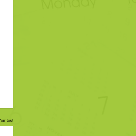
Voir tout