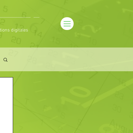
tions digitales