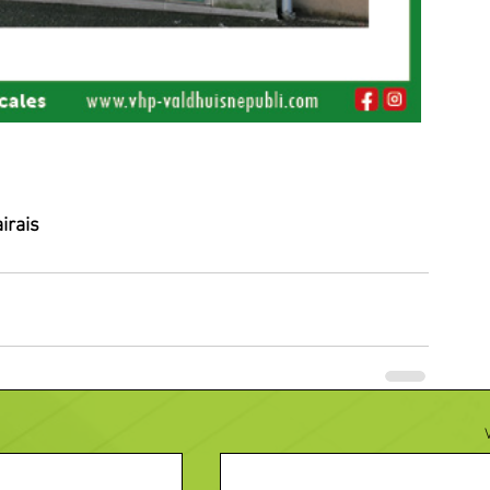
irais