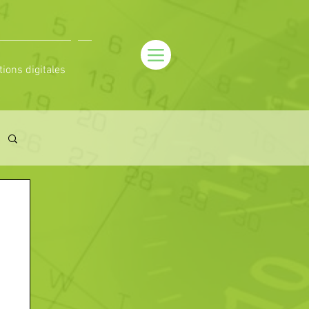
tions digitales