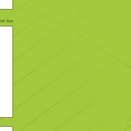
Voir tout