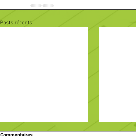
Posts récents
Commentaires