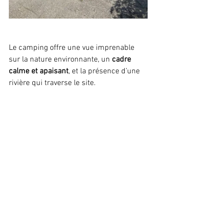
Le camping offre une vue imprenable 
sur la nature environnante, un
 cadre 
calme et apaisant
, et la présence d’une 
rivière qui traverse le site.