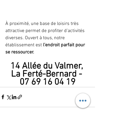
À proximité, une base de loisirs très 
attractive permet de profiter d’activités 
diverses. Ouvert à tous, notre 
établissement est 
l’endroit parfait pour 
se ressourcer.
14 Allée du Valmer, 
La Ferté-Bernard - 
07 69 16 04 19
Voir tout
Posts récents