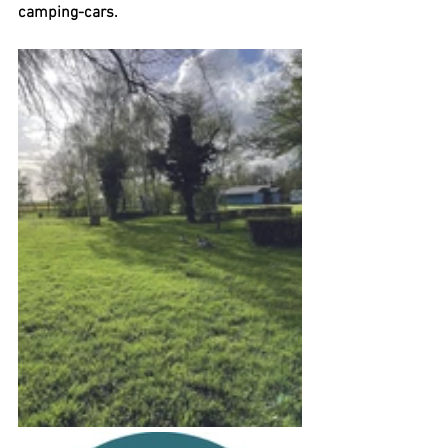
camping-cars. 