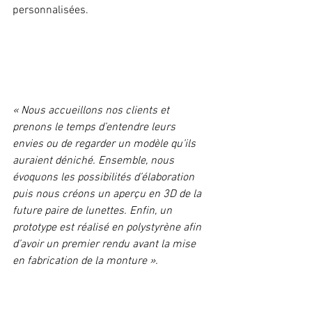
personnalisées. 
« Nous accueillons nos clients et 
prenons le temps d’entendre leurs 
envies ou de regarder un modèle qu’ils 
auraient déniché. Ensemble, nous 
évoquons les possibilités d’élaboration 
puis nous créons un aperçu en 3D de la 
future paire de lunettes. Enfin, un 
prototype est réalisé en polystyrène afin 
d’avoir un premier rendu avant la mise 
en fabrication de la monture ».