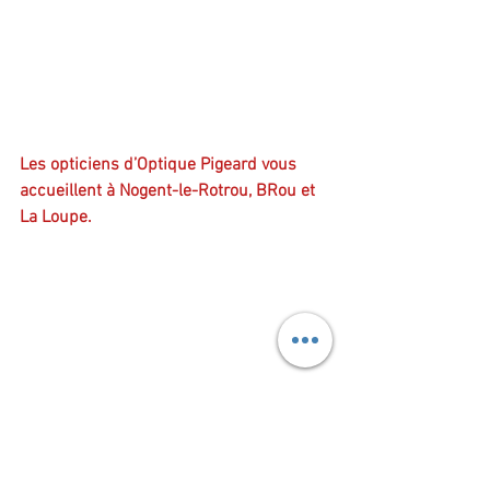
Les opticiens d’Optique Pigeard vous 
accueillent à Nogent-le-Rotrou, BRou et 
La Loupe. 