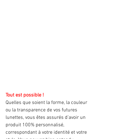
Tout est possible ! 
Quelles que soient la forme, la couleur 
ou la transparence de vos futures 
lunettes, vous êtes assurés d’avoir un 
produit 100% personnalisé, 
correspondant à votre identité et votre 