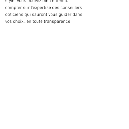
style. Vous pouvez bien entendu 
compter sur l’expertise des conseillers 
opticiens qui sauront vous guider dans 
vos choix…en toute transparence !