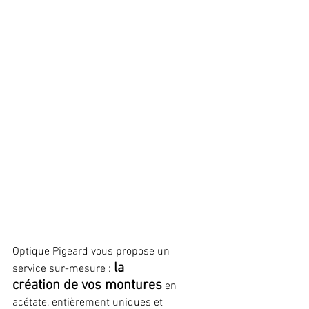
Optique Pigeard vous propose un 
la 
service sur-mesure : 
création de vos montures
 en 
acétate, entièrement uniques et 