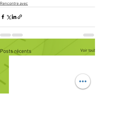
Rencontre avec
Voir tout
Posts récents