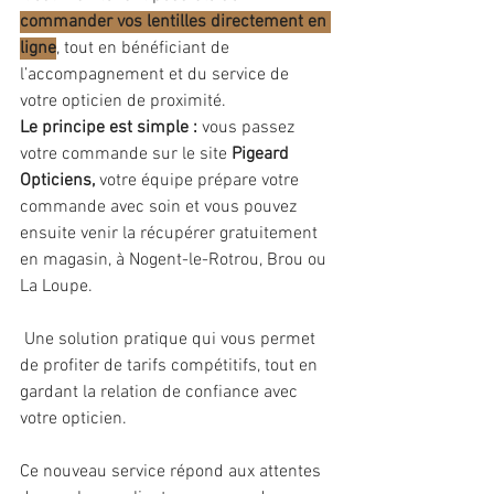
commander vos lentilles directement en 
ligne
, tout en bénéficiant de 
l’accompagnement et du service de 
votre opticien de proximité.
Le principe est simple :
 vous passez 
votre commande sur le site
 Pigeard 
Opticiens,
 votre équipe prépare votre 
commande avec soin et vous pouvez 
ensuite venir la récupérer gratuitement 
en magasin, à Nogent-le-Rotrou, Brou ou 
La Loupe.
 Une solution pratique qui vous permet 
de profiter de tarifs compétitifs, tout en 
gardant la relation de confiance avec 
votre opticien.
Ce nouveau service répond aux attentes 