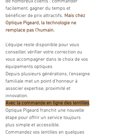
de nombreux clients : commander 
facilement, gagner du temps et 
bénéficier de prix attractifs. 
Mais chez 
Optique Pigeard, la technologie ne 
remplace pas l’humain.
L’équipe reste disponible pour vous 
conseiller, vérifier votre correction ou 
vous accompagner dans le choix de vos 
équipements optiques
Depuis plusieurs générations, l’enseigne 
familiale met un point d’honneur à 
associer expertise, proximité et 
innovation. 
Avec la commande en ligne des lentilles
, 
Optique Pigeard
franchit une nouvelle 
étape pour offrir un service toujours 
plus simple et accessible.
Commandez vos lentilles en quelques 