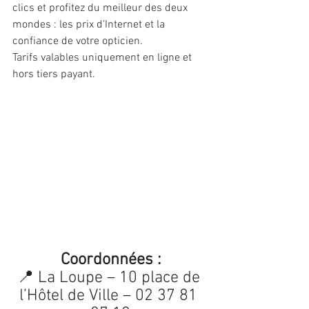
clics et profitez du meilleur des deux 
mondes : les prix d’Internet et la 
confiance de votre opticien.
Tarifs valables uniquement en ligne et 
hors tiers payant.
Coordonnées :
📍 La Loupe – 10 place de 
l’Hôtel de Ville – 02 37 81 