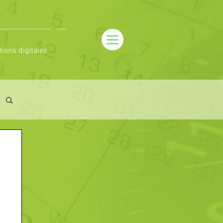
tions digitales