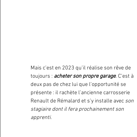
Mais c’est en 2023 qu’il réalise son rêve de 
toujours : 
acheter son propre garage
. C’est à 
deux pas de chez lui que l’opportunité se 
présente : il rachète l’ancienne carrosserie 
Renault de Rémalard et s’y installe avec 
son 
stagiaire dont il fera prochainement son 
apprenti.