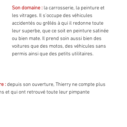
Son domaine : 
la carrosserie, la peinture et 
les vitrages. Il s’occupe des véhicules 
accidentés ou grêlés à qui il redonne toute 
leur superbe, que ce soit en peinture satinée 
ou bien mate. Il prend soin aussi bien des 
voitures que des motos, des véhicules sans 
permis ainsi que des petits utilitaires. 
e : 
depuis son ouverture, Thierry ne compte plus 
s et qui ont retrouvé toute leur pimpante 