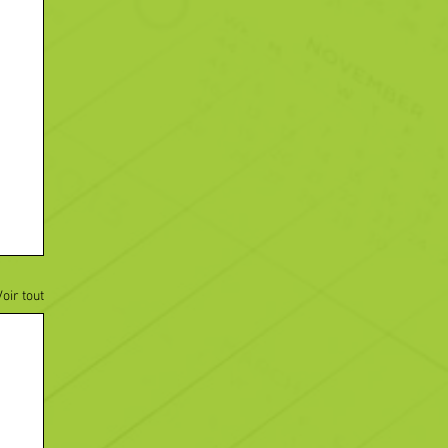
Voir tout