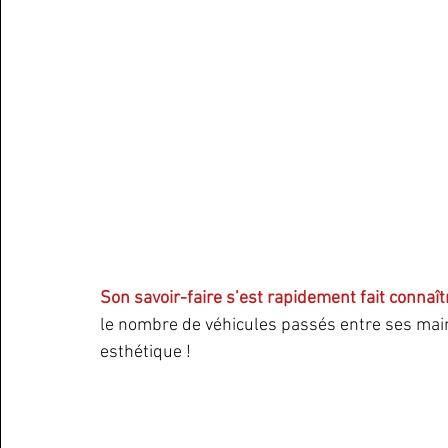
Son savoir-faire s’est rapidement fait connaîtr
le nombre de véhicules passés entre ses main
esthétique !