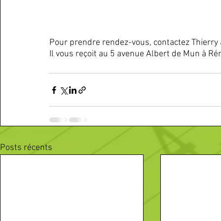
Pour prendre rendez-vous, contactez Thierry 
Il vous reçoit au 5 avenue Albert de Mun à Ré
Posts récents