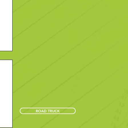
ROAD TRUCK