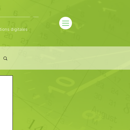
tions digitales