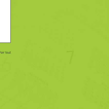
Voir tout