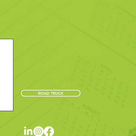
ROAD TRUCK