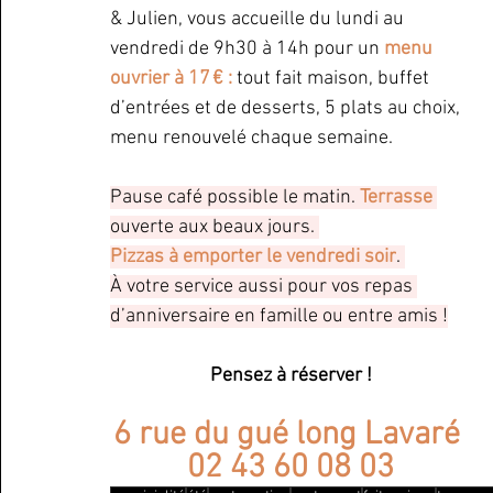
& Julien, vous accueille du lundi au 
vendredi de 9h30 à 14h pour un 
menu 
ouvrier à 17 € :
 tout fait maison, buffet 
d’entrées et de desserts, 5 plats au choix, 
menu renouvelé chaque semaine.
Pause café possible le matin. 
Terrasse 
ouverte aux beaux jours. 
Pizzas à emporter le vendredi soir
. 
À votre service aussi pour vos repas 
d’anniversaire en famille ou entre amis !
Pensez à réserver ! 
6 rue du gué long Lavaré 
02 43 60 08 03