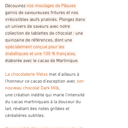
Découvrez 
nos moulages de Pâques
garnis de savoureuses fritures et nos 
irrésistibles œufs pralinés. Plongez dans 
un univers de saveurs avec notre 
collection de tablettes de chocolat : une 
quinzaine de références, dont une 
spécialement conçue pour les 
diabétiques et une 100 % française
, 
élaborée avec le cacao de Martinique.
La chocolaterie Weiss
 met d’ailleurs à 
l’honneur ce cacao d’exception avec 
son 
nouveau chocolat Dark Milk
, 
une création inédite qui marie l’intensité 
du cacao martiniquais à la douceur du 
lait, révélant des notes grillées et 
céréalières subtiles.