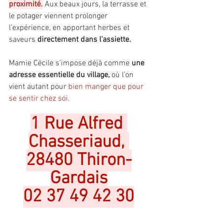
proximité.
 Aux beaux jours, la terrasse et 
le potager viennent prolonger 
l’expérience, en apportant herbes et 
saveurs 
directement dans l’assiette. 
Mamie Cécile s’impose déjà comme
 une 
adresse essentielle du village,
 où l’on 
vient autant pour 
bien manger que pour 
se sentir chez soi.
1 Rue Alfred 
Chasseriaud, 
28480 Thiron-
Gardais
02 37 49 42 30