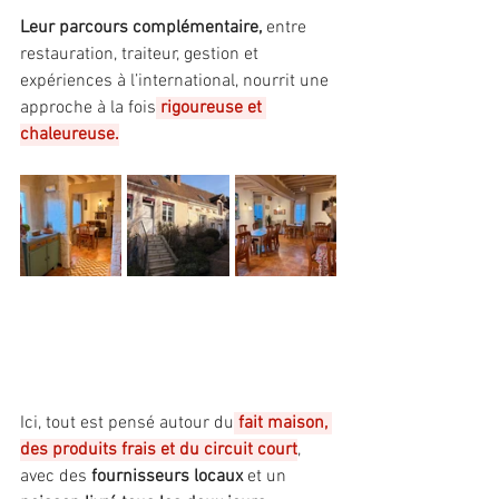
Leur parcours complémentaire,
 entre 
restauration, traiteur, gestion et 
expériences à l’international, nourrit une 
approche à la fois
 rigoureuse et 
chaleureuse.
Ici, tout est pensé autour du
 fait maison, 
des produits frais et du circuit court
, 
avec des 
fournisseurs locaux 
et un