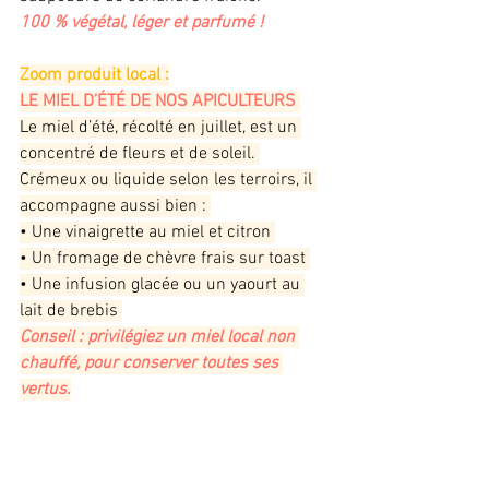
100 % végétal, léger et parfumé ! 
Zoom produit local :
LE MIEL D’ÉTÉ DE NOS APICULTEURS 
Le miel d’été, récolté en juillet, est un 
concentré de fleurs et de soleil. 
Crémeux ou liquide selon les terroirs, il 
accompagne aussi bien : 
• Une vinaigrette au miel et citron 
• Un fromage de chèvre frais sur toast 
• Une infusion glacée ou un yaourt au 
lait de brebis 
Conseil : privilégiez un miel local non 
chauffé, pour conserver toutes ses 
vertus.