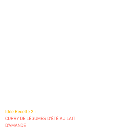
Idée Recette 2 :
CURRY DE LÉGUMES D’ÉTÉ AU LAIT 
D’AMANDE 